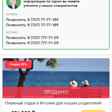
информацию по турам вы можете
уточнить у наших специалистов
Алматы
Позвонить: 8 (707) 77-77-189
Позвонить: 8 (707) 77-77-189
Астана
Позвонить: 8 (707) 777-71-09
Позвонить: 8 (707) 777-71-09
Скидка 20%
ПРОДАНО
Пляжный отдых в Италии для наших родителей!