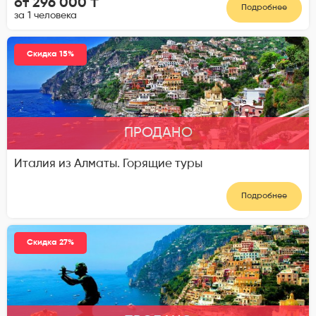
от 296 000 ₸
Подробнее
за 1 человека
Скидка 15%
ПРОДАНО
Италия из Алматы. Горящие туры
Подробнее
Скидка 27%