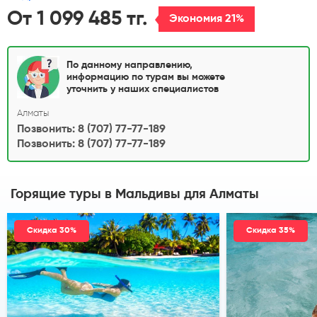
От 1 099 485 тг.
Экономия 21%
По данному направлению,
информацию по турам вы можете
уточнить у наших специалистов
Алматы
Позвонить: 8 (707) 77-77-189
Позвонить: 8 (707) 77-77-189
Горящие туры в Мальдивы
для Алматы
Скидка 30%
Скидка 35%