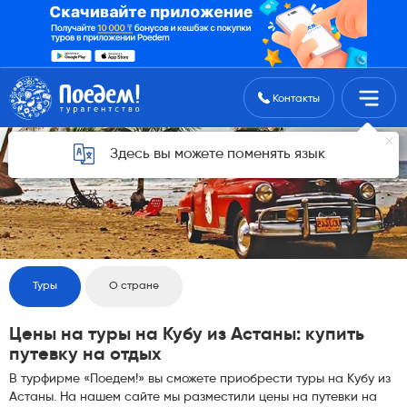
Поиск туров
Контакты
Здесь вы можете поменять язык
Туры
О стране
Цены на туры на Кубу из Астаны: купить
путевку на отдых
В турфирме «Поедем!» вы сможете приобрести туры на Кубу из
Астаны. На нашем сайте мы разместили цены на путевки на