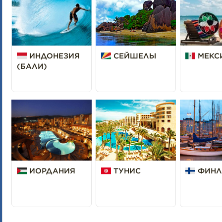
ИНДОНЕЗИЯ
СЕЙШЕЛЫ
МЕКС
(БАЛИ)
ИОРДАНИЯ
ТУНИС
ФИНЛ