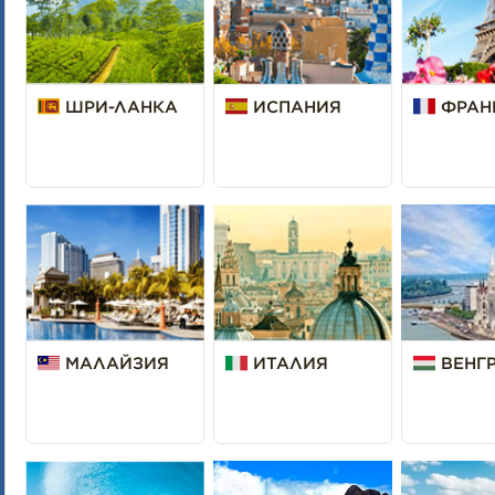
ШРИ-ЛАНКА
ИСПАНИЯ
ФРАН
МАЛАЙЗИЯ
ИТАЛИЯ
ВЕНГ