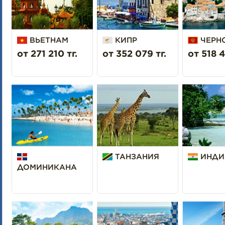
ВЬЕТНАМ
КИПР
ЧЕРН
от 271 210 тг.
от 352 079 тг.
от 518 4
ТАНЗАНИЯ
ИНДИ
ДОМИНИКАНА