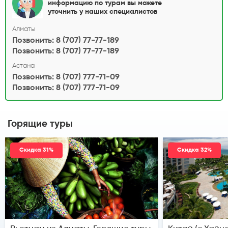
информацию по турам вы можете
уточнить у наших специалистов
Алматы
Позвонить: 8 (707) 77-77-189
Позвонить: 8 (707) 77-77-189
Астана
Позвонить: 8 (707) 777-71-09
Позвонить: 8 (707) 777-71-09
Горящие туры
Скидка 31%
Скидка 32%