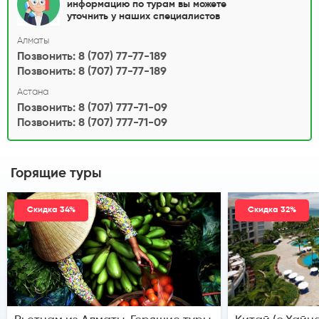
информацию по турам вы можете
уточнить у наших специалистов
Алматы
Позвонить: 8 (707) 77-77-189
Позвонить: 8 (707) 77-77-189
Астана
Позвонить: 8 (707) 777-71-09
Позвонить: 8 (707) 777-71-09
Горящие туры
Скидка 34%
Скидка 32%