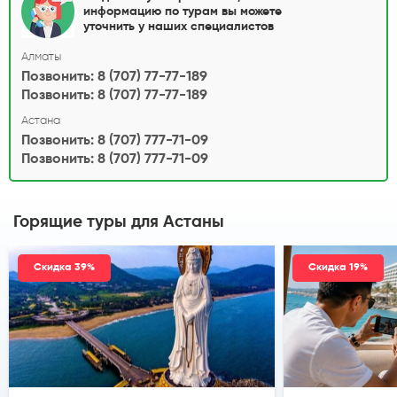
информацию по турам вы можете
уточнить у наших специалистов
Алматы
Позвонить: 8 (707) 77-77-189
Позвонить: 8 (707) 77-77-189
Астана
Позвонить: 8 (707) 777-71-09
Позвонить: 8 (707) 777-71-09
Горящие туры
для Астаны
Скидка 39%
Скидка 19%