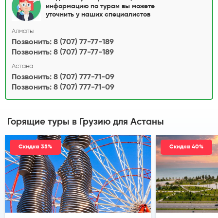
информацию по турам вы можете
уточнить у наших специалистов
Алматы
Позвонить: 8 (707) 77-77-189
Позвонить: 8 (707) 77-77-189
Астана
Позвонить: 8 (707) 777-71-09
Позвонить: 8 (707) 777-71-09
Горящие туры в Грузию
для Астаны
Скидка 35%
Скидка 40%