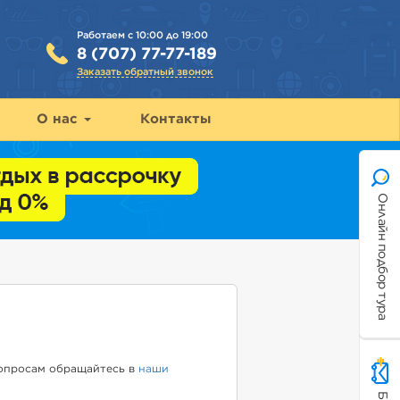
Работаем с 10:00 до 19:00
8 (707) 77-77-189
Заказать обратный звонок
О нас
Контакты
Онлайн подбор тура
вопросам обращайтесь в
наши