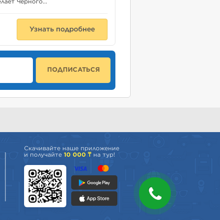
лает Черного...
Узнать подробнее
ПОДПИСАТЬСЯ
Скачивайте наше приложение
и получайте
10 000 ₸
на тур!