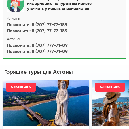
информацию по турам вы можете
уточнить у наших специалистов
Алматы
Позвонить: 8 (707) 77-77-189
Позвонить: 8 (707) 77-77-189
Астана
Позвонить: 8 (707) 777-71-09
Позвонить: 8 (707) 777-71-09
Горящие туры
для Астаны
Скидка 35%
Скидка 26%