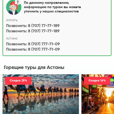
По данному направлению,
информацию по турам вы можете
уточнить у наших специалистов
Алматы
Позвонить: 8 (707) 77-77-189
Позвонить: 8 (707) 77-77-189
Астана
Позвонить: 8 (707) 777-71-09
Позвонить: 8 (707) 777-71-09
Горящие туры
для Астаны
Скидка 25%
Скидка 16%