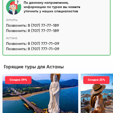
По данному направлению,
информацию по турам вы можете
уточнить у наших специалистов
Алматы
Позвонить: 8 (707) 77-77-189
Позвонить: 8 (707) 77-77-189
Астана
Позвонить: 8 (707) 777-71-09
Позвонить: 8 (707) 777-71-09
Горящие туры
для Астаны
Скидка 39%
Скидка 23%