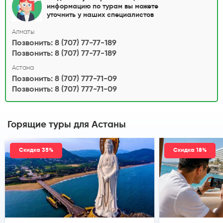
информацию по турам вы можете
уточнить у наших специалистов
Алматы
Позвонить: 8 (707) 77-77-189
Позвонить: 8 (707) 77-77-189
Астана
Позвонить: 8 (707) 777-71-09
Позвонить: 8 (707) 777-71-09
Горящие туры
для Астаны
Скидка 35%
Скидка 18%