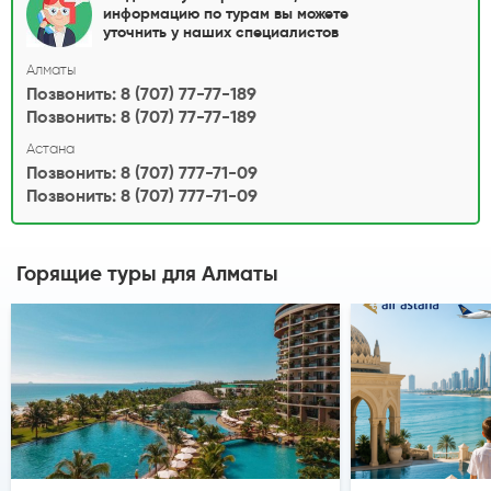
информацию по турам вы можете
уточнить у наших специалистов
Алматы
Позвонить: 8 (707) 77-77-189
Позвонить: 8 (707) 77-77-189
Астана
Позвонить: 8 (707) 777-71-09
Позвонить: 8 (707) 777-71-09
Горящие туры
для Алматы