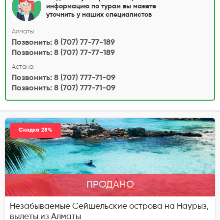
информацию по турам вы можете
уточнить у наших специалистов
Алматы
Позвонить: 8 (707) 77-77-189
Позвонить: 8 (707) 77-77-189
Астана
Позвонить: 8 (707) 777-71-09
Позвонить: 8 (707) 777-71-09
Скидка 25%
ПРОДАНО
Незабываемые Сейшельские острова на Наурыз,
вылеты из Алматы