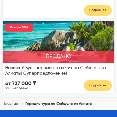
Подробнее
Скидка 30%
ПРОДАНО
Новинка! Будь первым кто летит на Сейшелы из
Алматы! Суперпредложение!
от 727 000 ₸
Подробнее
за 1 человека
Главная
Горящие туры на Сейшелы из Алматы