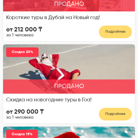
ПРОДАНО
Короткие туры в Дубай на Новый год!
от 212 000 ₸
Подробнее
за 1 человека
Скидка 20%
ПРОДАНО
Скидка на новогодние туры в Гоа!
от 290 000 ₸
Подробнее
за 1 человека
Скидка 15%