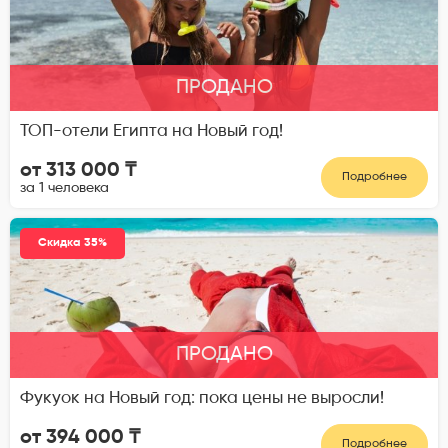
ПРОДАНО
ТОП-отели Египта на Новый год!
от 313 000 ₸
Подробнее
за 1 человека
Скидка 35%
ПРОДАНО
Фукуок на Новый год: пока цены не выросли!
от 394 000 ₸
Подробнее