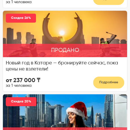
за 1 человека
Скидка 26%
ПРОДАНО
Новый год в Катаре — бронируйте сейчас, пока
цены не взлетели!
от 237 000 ₸
Подробнее
за 1 человека
Скидка 20%