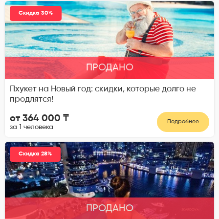
Скидка 30%
ПРОДАНО
Пхукет на Новый год: скидки, которые долго не
продлятся!
от 364 000 ₸
Подробнее
за 1 человека
Скидка 28%
ПРОДАНО