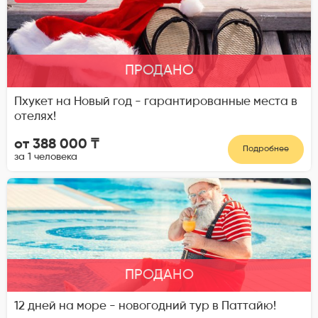
ПРОДАНО
Пхукет на Новый год - гарантированные места в
отелях!
от 388 000 ₸
Подробнее
за 1 человека
ПРОДАНО
12 дней на море - новогодний тур в Паттайю!