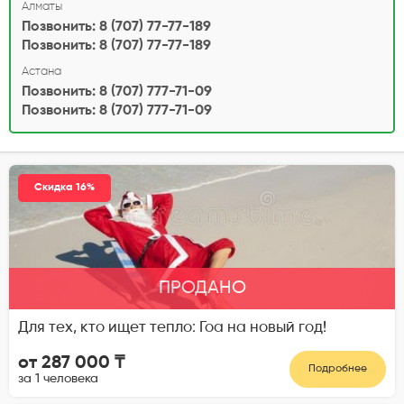
Алматы
Позвонить: 8 (707) 77-77-189
Позвонить: 8 (707) 77-77-189
Астана
Позвонить: 8 (707) 777-71-09
Позвонить: 8 (707) 777-71-09
Скидка 16%
ПРОДАНО
Для тех, кто ищет тепло: Гоа на новый год!
от 287 000 ₸
Подробнее
за 1 человека