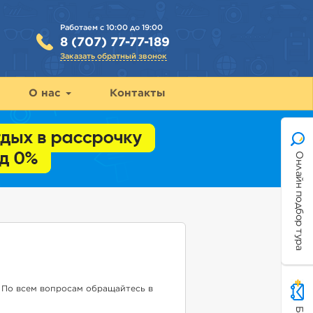
Работаем с 10:00 до 19:00
8 (707) 77-77-189
Заказать обратный звонок
О нас
Контакты
Онлайн подбор тура
 По всем вопросам обращайтесь в