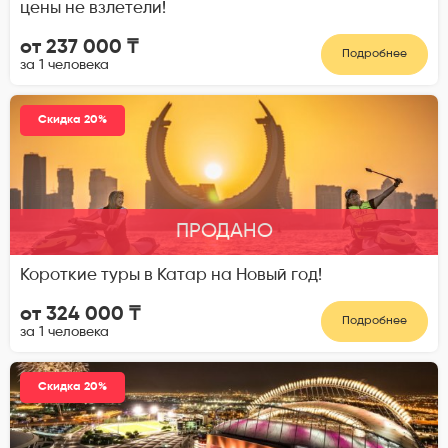
цены не взлетели!
от 237 000 ₸
Подробнее
за 1 человека
Скидка 20%
ПРОДАНО
Короткие туры в Катар на Новый год!
от 324 000 ₸
Подробнее
за 1 человека
Скидка 20%