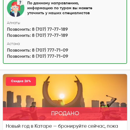
По данному направлению,
информацию по турам вы можете
уточнить у наших специалистов
Алматы
Позвонить: 8 (707) 77-77-189
Позвонить: 8 (707) 77-77-189
Астана
Позвонить: 8 (707) 777-71-09
Позвонить: 8 (707) 777-71-09
Скидка 26%
ПРОДАНО
Новый год в Катаре — бронируйте сейчас, пока