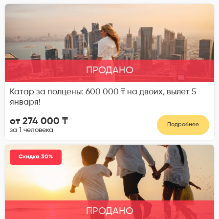
ПРОДАНО
Катар за полцены: 600 000 ₸ на двоих, вылет 5
января!
от 274 000 ₸
Подробнее
за 1 человека
Скидка 30%
ПРОДАНО