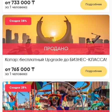
от 733 000 ₸
Подробнее
за 1 человека
Скидка 38%
ПРОДАНО
Катар: бесплатный Upgrade до БИЗНЕС-КЛАССА!
от 765 000 ₸
Подробнее
за 1 человека
Скидка 25%