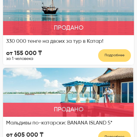
ПРОДАНО
330 000 тенге на двоих за тур в Катар!
от 155 000 ₸
Подробнее
за 1 человека
ПРОДАНО
Мальдивы по-катарски: BANANA ISLAND 5*
от 605 000 ₸