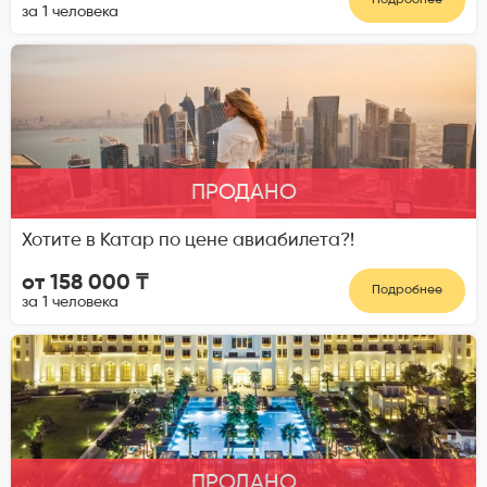
Подробнее
за 1 человека
ПРОДАНО
Хотите в Катар по цене авиабилета?!
от 158 000 ₸
Подробнее
за 1 человека
ПРОДАНО