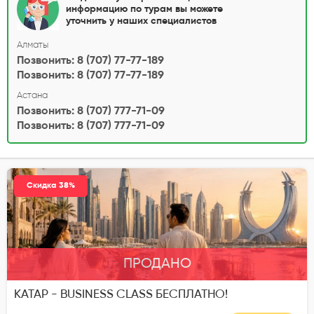
информацию по турам вы можете
уточнить у наших специалистов
Алматы
Позвонить: 8 (707) 77-77-189
Позвонить: 8 (707) 77-77-189
Астана
Позвонить: 8 (707) 777-71-09
Позвонить: 8 (707) 777-71-09
Скидка 38%
ПРОДАНО
КАТАР - BUSINESS CLASS БЕСПЛАТНО!