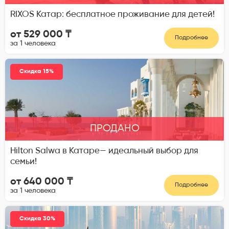
RIXOS Катар: бесплатное проживание для детей!
от 529 000 ₸
Подробнее
за 1 человека
Скидка 15%
ПРОДАНО
Hilton Salwa в Катаре— идеальный выбор для
семьи!
от 640 000 ₸
Подробнее
за 1 человека
Скидка 30%