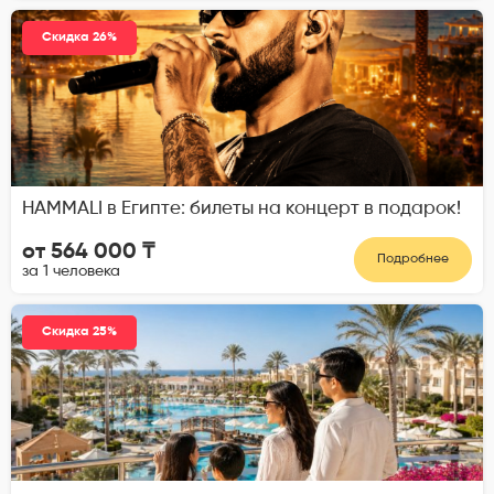
Скидка 26%
HAMMALI в Египте: билеты на концерт в подарок!
от 564 000 ₸
Подробнее
за 1 человека
Скидка 25%