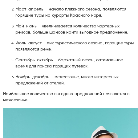
Март-апрель – начало пляжного сезона, появляются
горящие туры на курорты Красного моря.
Май-июнь – увеличивается количество чартерных
рейсов, больше шансов найти выгодное предложение.
Июль-август – пик туристического сезона, горящие туры
появляются реже.
Сентябрь-октябрь – бархатный сезон, оптимальное
время для поиска горящих путевок.
Ноябрь-декабрь – межсезонье, много интересных
предложений от отелей.
Наибольшее количество выгодных предложений появляется в
межсезонье.