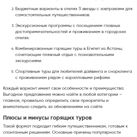
Бюджетные варианты в отелях 3 звезды с завтраками для
самостоятельных путешественников.
Экскурсионные программы с посещением главных
достопримечательностей и проживанием в городских
отелях.
Комбинированные горящие туры в Египет из Астаны,
сочетающие пляжный отдых с познавательными
экскурсиями.
Спортивные туры для любителей дайвинга и снорклинга
с проживанием рядом с коралловыми рифами.
Каждый вариант имеет свои особенности и преимущества.
Выгодное предложение можно найти в любой категории –
главное, правильно определить свои приоритеты и
внимательно следить за обновлениями на сайте.
Плюсы и минусы горящих туров
Такой формат подходит гибким путешественникам, готовым к
спонтанным решениям. Основные причины популярности