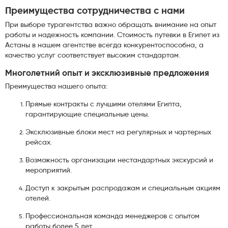
Преимущества сотрудничества с нами
При выборе турагентства важно обращать внимание на опыт
работы и надежность компании. Стоимость путевки в Египет из
Астаны в нашем агентстве всегда конкурентоспособна, а
качество услуг соответствует высоким стандартам.
Многолетний опыт и эксклюзивные предложения
Преимущества нашего опыта:
Прямые контракты с лучшими отелями Египта,
гарантирующие специальные цены.
Эксклюзивные блоки мест на регулярных и чартерных
рейсах.
Возможность организации нестандартных экскурсий и
мероприятий.
Доступ к закрытым распродажам и специальным акциям
отелей.
Профессиональная команда менеджеров с опытом
работы более 5 лет.