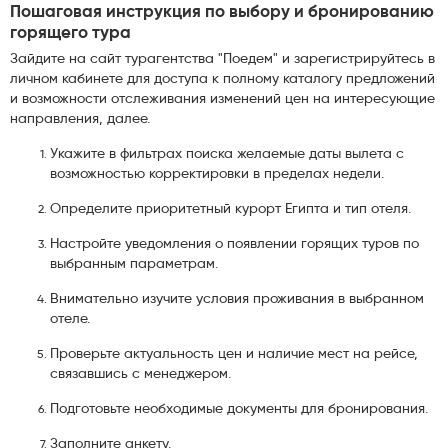
Пошаговая инструкция по выбору и бронированию
горящего тура
Зайдите на сайт турагентства "Поедем" и зарегистрируйтесь в
личном кабинете для доступа к полному каталогу предложений
и возможности отслеживания изменений цен на интересующие
направления, далее.
Укажите в фильтрах поиска желаемые даты вылета с
возможностью корректировки в пределах недели.
Определите приоритетный курорт Египта и тип отеля.
Настройте уведомления о появлении горящих туров по
выбранным параметрам.
Внимательно изучите условия проживания в выбранном
отеле.
Проверьте актуальность цен и наличие мест на рейсе,
связавшись с менеджером.
Подготовьте необходимые документы для бронирования.
Заполните анкету.