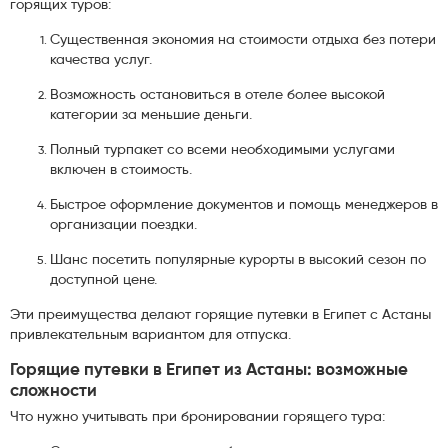
горящих туров:
Существенная экономия на стоимости отдыха без потери
качества услуг.
Возможность остановиться в отеле более высокой
категории за меньшие деньги.
Полный турпакет со всеми необходимыми услугами
включен в стоимость.
Быстрое оформление документов и помощь менеджеров в
организации поездки.
Шанс посетить популярные курорты в высокий сезон по
доступной цене.
Эти преимущества делают горящие путевки в Египет с Астаны
привлекательным вариантом для отпуска.
Горящие путевки в Египет из Астаны: возможные
сложности
Что нужно учитывать при бронировании горящего тура: