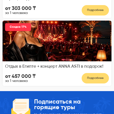
от 303 000 ₸
Подробнее
за 1 человека
Скидка 17%
Отдых в Египте + концерт ANNA ASTI в подарок!
от 457 000 ₸
Подробнее
за 1 человека
Подписаться на
горящие туры