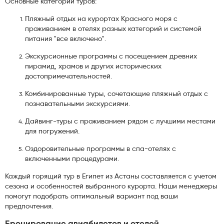
Основные категории туров:
Пляжный отдых на курортах Красного моря с
проживанием в отелях разных категорий и системой
питания "все включено".
Экскурсионные программы с посещением древних
пирамид, храмов и других исторических
достопримечательностей.
Комбинированные туры, сочетающие пляжный отдых с
познавательными экскурсиями.
Дайвинг-туры с проживанием рядом с лучшими местами
для погружений.
Оздоровительные программы в спа-отелях с
включенными процедурами.
Каждый горящий тур в Египет из Астаны составляется с учетом
сезона и особенностей выбранного курорта. Наши менеджеры
помогут подобрать оптимальный вариант под ваши
предпочтения.