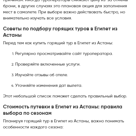
брони, в других случаях это плановая акция для заполнения
мест в самолете. При выборе важно действовать быстро, но
внимательно изучать все условия.
Советы по подбору горящих туров в Египет из
Астаны
Перед тем как купить горящий тур в Египет из Астаны:
Регулярно просматривайте сайт туроператора.
Проверяйте включенные услуги.
Изучайте отзывы об отеле.
Уточняйте изменения дат вылета.
Этот небольшой список поможет сделать правильный выбор.
Стоимость путевки в Египет из Астаны: правила
выбора по сезонам
Планируя горящий тур в Египет из Астаны, важно понимать
особенности каждого сезона: