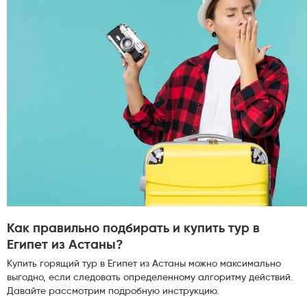
Как правильно подбирать и купить тур в
Египет из Астаны?
Купить горящий тур в Египет из Астаны можно максимально
выгодно, если следовать определенному алгоритму действий.
Давайте рассмотрим подробную инструкцию.