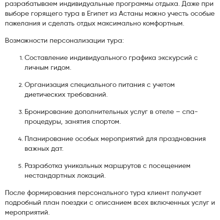
разрабатываем индивидуальные программы отдыха. Даже при
выборе горящего тура в Египет из Астаны можно учесть особые
пожелания и сделать отдых максимально комфортным.
Возможности персонализации тура:
Составление индивидуального графика экскурсий с
личным гидом.
Организация специального питания с учетом
диетических требований.
Бронирование дополнительных услуг в отеле – спа-
процедуры, занятия спортом.
Планирование особых мероприятий для празднования
важных дат.
Разработка уникальных маршрутов с посещением
нестандартных локаций.
После формирования персонального тура клиент получает
подробный план поездки с описанием всех включенных услуг и
мероприятий.