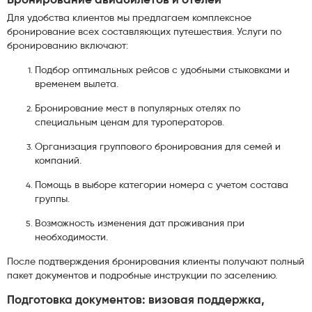
Бронирование авиабилетов и отелей
Для удобства клиентов мы предлагаем комплексное
бронирование всех составляющих путешествия. Услуги по
бронированию включают:
Подбор оптимальных рейсов с удобными стыковками и
временем вылета.
Бронирование мест в популярных отелях по
специальным ценам для туроператоров.
Организация группового бронирования для семей и
компаний.
Помощь в выборе категории номера с учетом состава
группы.
Возможность изменения дат проживания при
необходимости.
После подтверждения бронирования клиенты получают полный
пакет документов и подробные инструкции по заселению.
Подготовка документов: визовая поддержка,