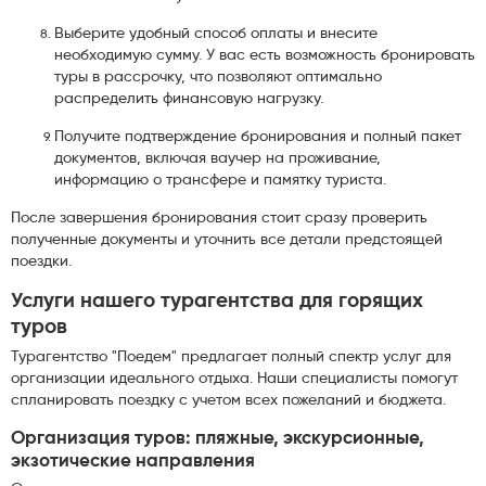
Выберите удобный способ оплаты и внесите
необходимую сумму. У вас есть возможность бронировать
туры в рассрочку, что позволяют оптимально
распределить финансовую нагрузку.
Получите подтверждение бронирования и полный пакет
документов, включая ваучер на проживание,
информацию о трансфере и памятку туриста.
После завершения бронирования стоит сразу проверить
полученные документы и уточнить все детали предстоящей
поездки.
Услуги нашего турагентства для горящих
туров
Турагентство "Поедем" предлагает полный спектр услуг для
организации идеального отдыха. Наши специалисты помогут
спланировать поездку с учетом всех пожеланий и бюджета.
Организация туров: пляжные, экскурсионные,
экзотические направления