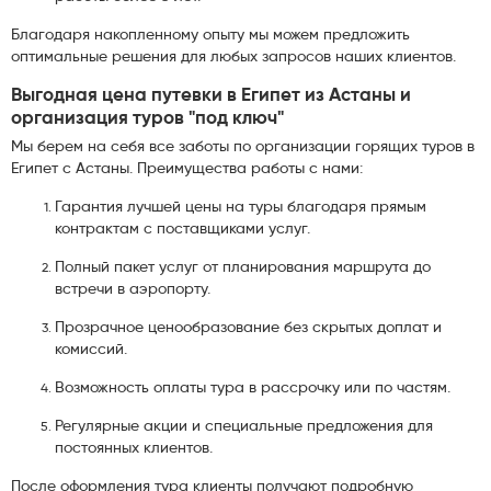
Благодаря накопленному опыту мы можем предложить
оптимальные решения для любых запросов наших клиентов.
Выгодная цена путевки в Египет из Астаны и
организация туров "под ключ"
Мы берем на себя все заботы по организации горящих туров в
Египет с Астаны. Преимущества работы с нами:
Гарантия лучшей цены на туры благодаря прямым
контрактам с поставщиками услуг.
Полный пакет услуг от планирования маршрута до
встречи в аэропорту.
Прозрачное ценообразование без скрытых доплат и
комиссий.
Возможность оплаты тура в рассрочку или по частям.
Регулярные акции и специальные предложения для
постоянных клиентов.
После оформления тура клиенты получают подробную