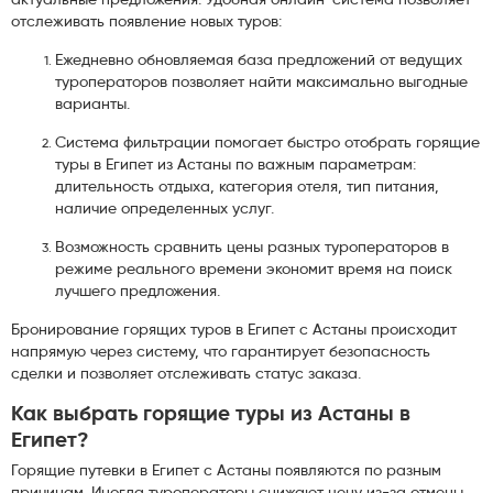
отслеживать появление новых туров:
Ежедневно обновляемая база предложений от ведущих
туроператоров позволяет найти максимально выгодные
варианты.
Система фильтрации помогает быстро отобрать горящие
туры в Египет из Астаны по важным параметрам:
длительность отдыха, категория отеля, тип питания,
наличие определенных услуг.
Возможность сравнить цены разных туроператоров в
режиме реального времени экономит время на поиск
лучшего предложения.
Бронирование горящих туров в Египет с Астаны происходит
напрямую через систему, что гарантирует безопасность
сделки и позволяет отслеживать статус заказа.
Как выбрать горящие туры из Астаны в
Египет?
Горящие путевки в Египет с Астаны появляются по разным
причинам. Иногда туроператоры снижают цену из-за отмены