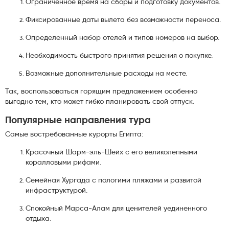
Ограниченное время на сборы и подготовку документов.
Фиксированные даты вылета без возможности переноса.
Определенный набор отелей и типов номеров на выбор.
Необходимость быстрого принятия решения о покупке.
Возможные дополнительные расходы на месте.
Так, воспользоваться горящим предложением особенно
выгодно тем, кто может гибко планировать свой отпуск.
Популярные направления тура
Самые востребованные курорты Египта:
Красочный Шарм-эль-Шейх с его великолепными
коралловыми рифами.
Семейная Хургада с пологими пляжами и развитой
инфраструктурой.
Спокойный Марса-Алам для ценителей уединенного
отдыха.