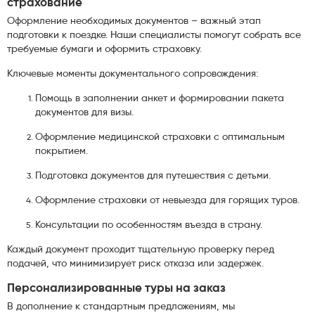
страхование
Оформление необходимых документов – важный этап
подготовки к поездке. Наши специалисты помогут собрать все
требуемые бумаги и оформить страховку.
Ключевые моменты документального сопровождения:
Помощь в заполнении анкет и формировании пакета
документов для визы.
Оформление медицинской страховки с оптимальным
покрытием.
Подготовка документов для путешествия с детьми.
Оформление страховки от невыезда для горящих туров.
Консультации по особенностям въезда в страну.
Каждый документ проходит тщательную проверку перед
подачей, что минимизирует риск отказа или задержек.
Персонализированные туры на заказ
В дополнение к стандартным предложениям, мы