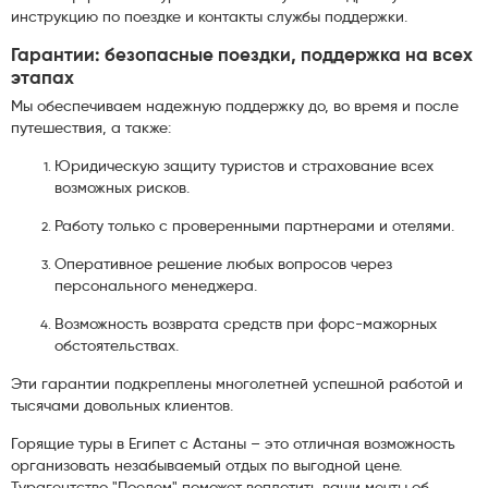
инструкцию по поездке и контакты службы поддержки.
Гарантии: безопасные поездки, поддержка на всех
этапах
Мы обеспечиваем надежную поддержку до, во время и после
путешествия, а также:
Юридическую защиту туристов и страхование всех
возможных рисков.
Работу только с проверенными партнерами и отелями.
Оперативное решение любых вопросов через
персонального менеджера.
Возможность возврата средств при форс-мажорных
обстоятельствах.
Эти гарантии подкреплены многолетней успешной работой и
тысячами довольных клиентов.
Горящие туры в Египет с Астаны – это отличная возможность
организовать незабываемый отдых по выгодной цене.