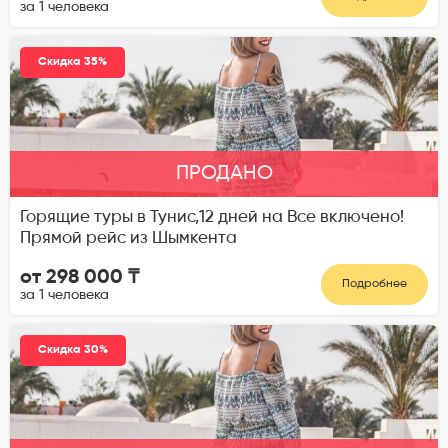
за 1 человека
Скидка 35%
ПРОДАНО
Горящие туры в Тунис,12 дней на Все включено!
Прямой рейс из Шымкента
от 298 000 ₸
Подробнее
за 1 человека
Скидка 30%