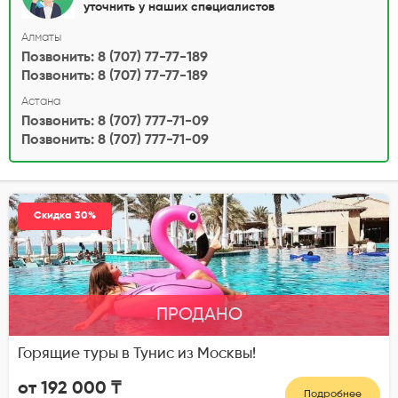
уточнить у наших специалистов
Алматы
Позвонить: 8 (707) 77-77-189
Позвонить: 8 (707) 77-77-189
Астана
Позвонить: 8 (707) 777-71-09
Позвонить: 8 (707) 777-71-09
Скидка 30%
ПРОДАНО
Горящие туры в Тунис из Москвы!
от 192 000 ₸
Подробнее