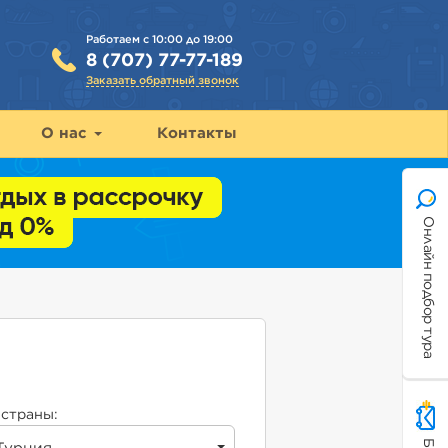
Работаем с 10:00 до 19:00
8 (707) 77-77-189
Заказать обратный звонок
О нас
Контакты
Онлайн подбор тура
страны: