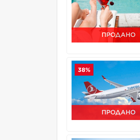
ПРОДАНО
38%
ПРОДАНО