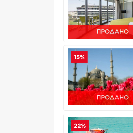
ПРОДАНО
15%
ПРОДАНО
22%