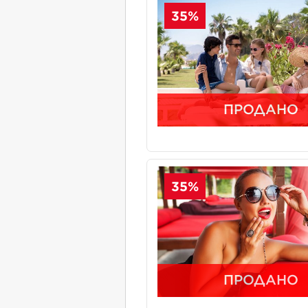
35%
ПРОДАНО
35%
ПРОДАНО