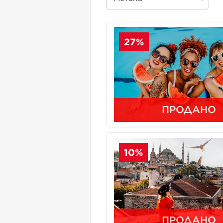
27%
ПРОДАНО
10%
ПРОДАНО