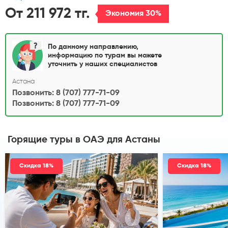
От 211 972 тг.
Экономия 30%
По данному направлению,
информацию по турам вы можете
уточнить у наших специалистов
Астана
Позвонить: 8 (707) 777-71-09
Позвонить: 8 (707) 777-71-09
Горящие туры в ОАЭ
для Астаны
Скидка 18%
Скидка 18%