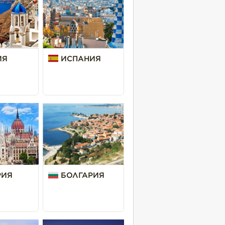
ИЯ
ИСПАНИЯ
РИЯ
БОЛГАРИЯ