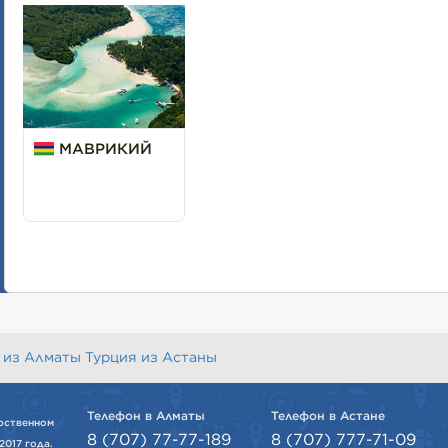
МАВРИКИЙ
 из Алматы
Турция из Астаны
Телефон в Алматы
Телефон в Астане
рственном
8 (707) 77-77-189
8 (707) 777-71-09
2017 года.