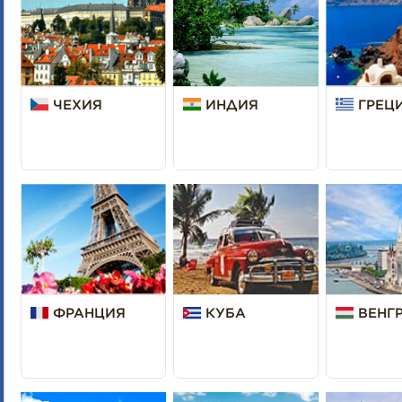
ЧЕХИЯ
ИНДИЯ
ГРЕЦ
ФРАНЦИЯ
КУБА
ВЕНГ