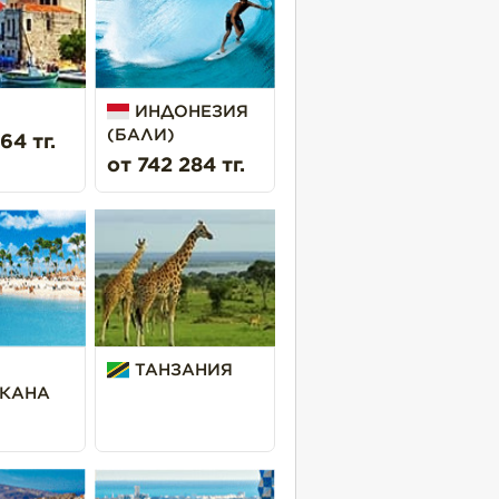
ИНДОНЕЗИЯ
(БАЛИ)
64 тг.
от 742 284 тг.
ТАНЗАНИЯ
КАНА