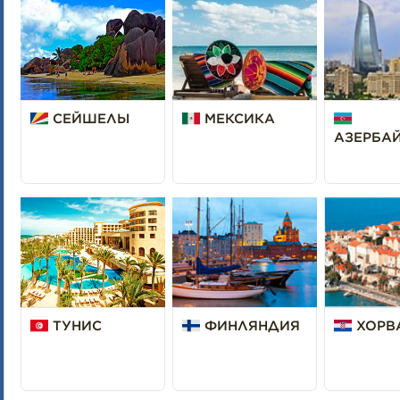
СЕЙШЕЛЫ
МЕКСИКА
АЗЕРБА
ТУНИС
ФИНЛЯНДИЯ
ХОРВ