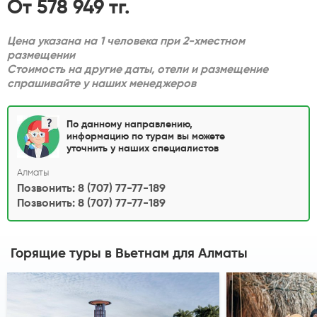
От 578 949 тг.
Цена указана на 1 человека при 2-хместном
размещении
Стоимость на другие даты, отели и размещение
спрашивайте у наших менеджеров
По данному направлению,
информацию по турам вы можете
уточнить у наших специалистов
Алматы
Позвонить: 8 (707) 77-77-189
Позвонить: 8 (707) 77-77-189
Горящие туры в Вьетнам
для Алматы