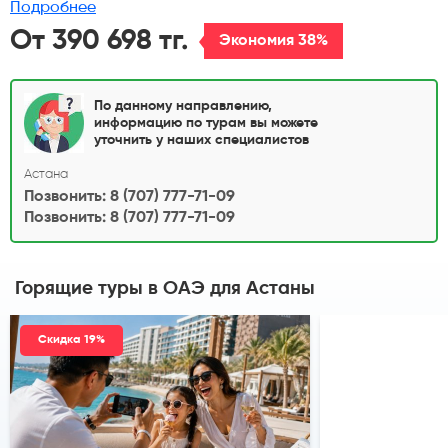
Подробнее
От 390 698 тг.
Экономия 38%
По данному направлению,
информацию по турам вы можете
уточнить у наших специалистов
Астана
Позвонить: 8 (707) 777-71-09
Позвонить: 8 (707) 777-71-09
Горящие туры в ОАЭ
для Астаны
Скидка 19%