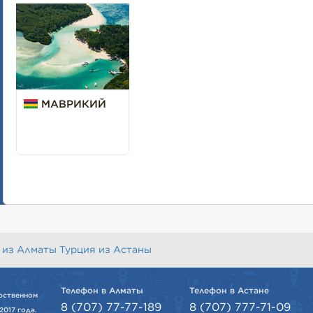
МАВРИКИЙ
 из Алматы
Турция из Астаны
Телефон в Алматы
Телефон в Астане
рственном
8 (707) 77-77-189
8 (707) 777-71-09
2017 года.