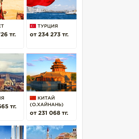
ЕТ
ТУРЦИЯ
26 тг.
от 234 273 тг.
ИЯ
КИТАЙ
(О.ХАЙНАНЬ)
65 тг.
от 231 068 тг.