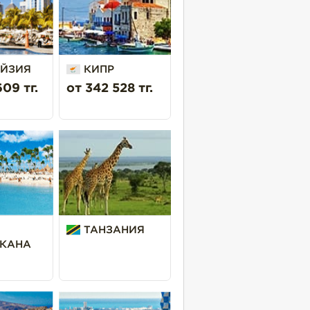
ЙЗИЯ
КИПР
09 тг.
от 342 528 тг.
ТАНЗАНИЯ
КАНА