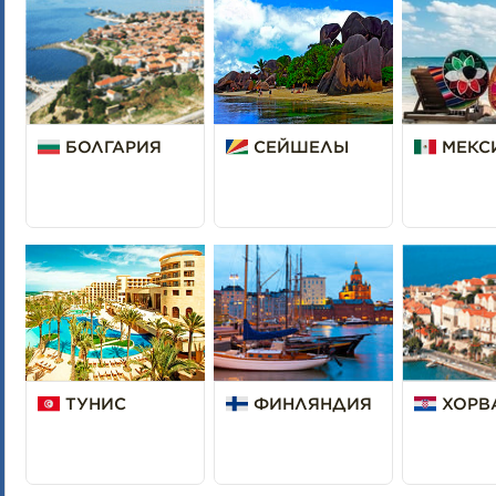
БОЛГАРИЯ
СЕЙШЕЛЫ
МЕКС
ТУНИС
ФИНЛЯНДИЯ
ХОРВ