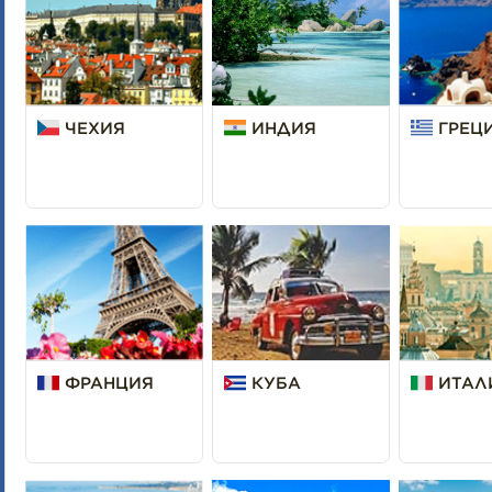
ЧЕХИЯ
ИНДИЯ
ГРЕЦ
ФРАНЦИЯ
КУБА
ИТАЛ