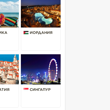
ИКА
ИОРДАНИЯ
АТИЯ
СИНГАПУР