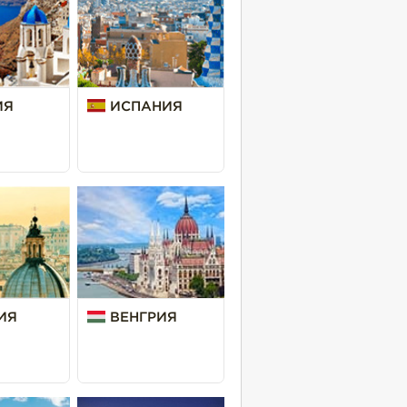
ИЯ
ИСПАНИЯ
ИЯ
ВЕНГРИЯ