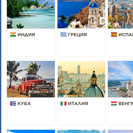
ИНДИЯ
ГРЕЦИЯ
ИСПА
КУБА
ИТАЛИЯ
ВЕНГ