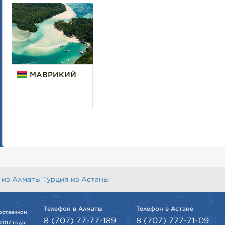
МАВРИКИЙ
 из Алматы
Турция из Астаны
Телефон в Алматы
Телефон в Астане
рственном
8 (707) 77-77-189
8 (707) 777-71-09
2017 года.