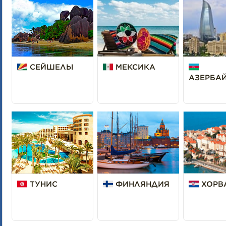
СЕЙШЕЛЫ
МЕКСИКА
АЗЕРБА
ТУНИС
ФИНЛЯНДИЯ
ХОРВ