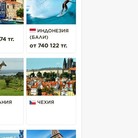
ИНДОНЕЗИЯ
(БАЛИ)
74 тг.
от 740 122 тг.
АНИЯ
ЧЕХИЯ