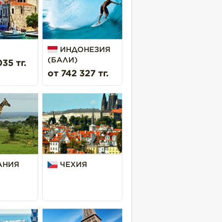
ИНДОНЕЗИЯ
(БАЛИ)
35 тг.
от 742 327 тг.
АНИЯ
ЧЕХИЯ