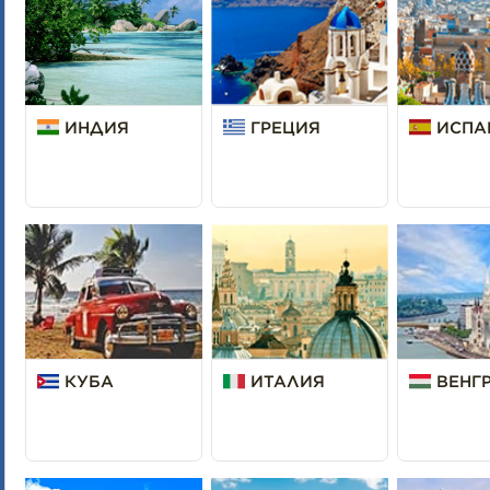
ИНДИЯ
ГРЕЦИЯ
ИСПА
КУБА
ИТАЛИЯ
ВЕНГ