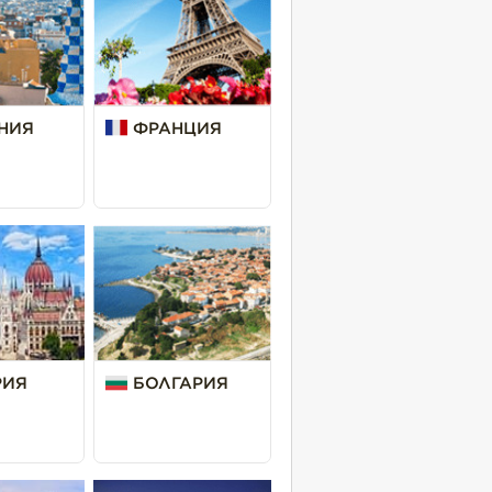
НИЯ
ФРАНЦИЯ
РИЯ
БОЛГАРИЯ