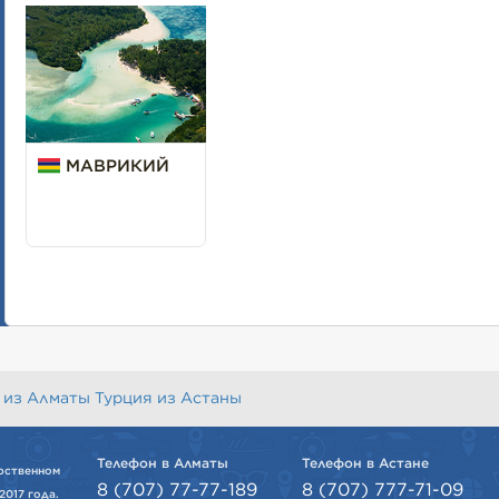
МАВРИКИЙ
 из Алматы
Турция из Астаны
Телефон в Алматы
Телефон в Астане
рственном
8 (707) 77-77-189
8 (707) 777-71-09
2017 года.