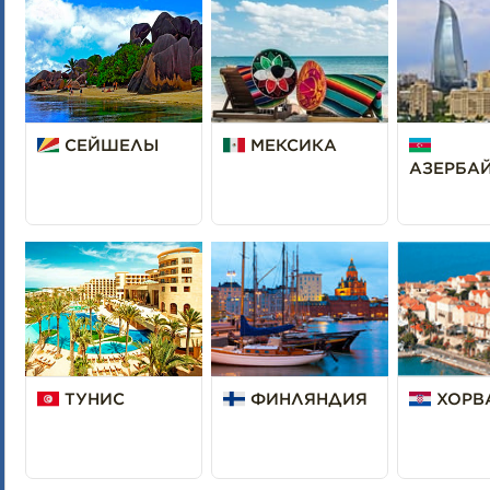
СЕЙШЕЛЫ
МЕКСИКА
АЗЕРБА
ТУНИС
ФИНЛЯНДИЯ
ХОРВ