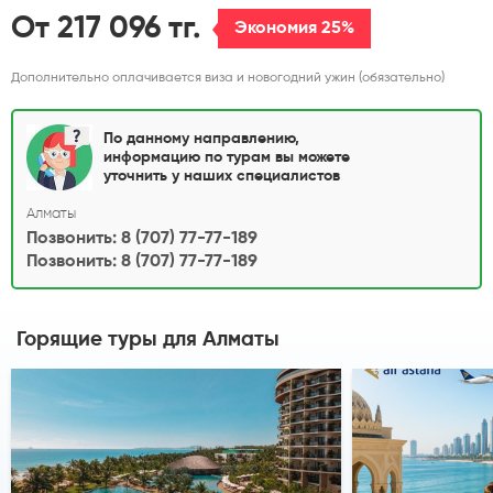
морепродуктов!
Прямые рейсы из Алматы каждую неделю.
От 217 096 тг.
Экономия 25%
Дополнительно оплачивается виза и новогодний ужин (обязательно)
По данному направлению,
информацию по турам вы можете
уточнить у наших специалистов
Алматы
Позвонить: 8 (707) 77-77-189
Позвонить: 8 (707) 77-77-189
Горящие туры
для Алматы