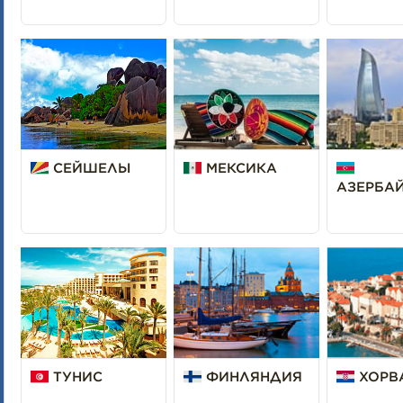
СЕЙШЕЛЫ
МЕКСИКА
АЗЕРБА
ТУНИС
ФИНЛЯНДИЯ
ХОРВ