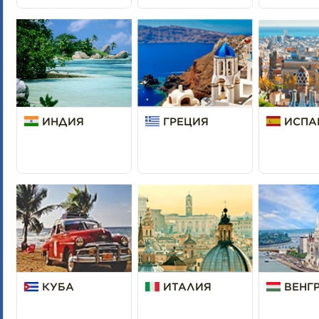
ИНДИЯ
ГРЕЦИЯ
ИСПА
КУБА
ИТАЛИЯ
ВЕНГ