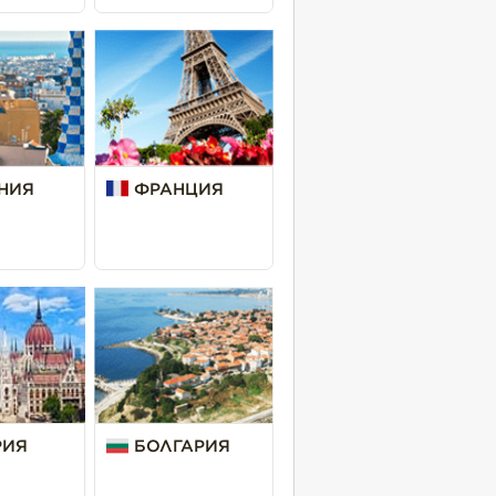
НИЯ
ФРАНЦИЯ
РИЯ
БОЛГАРИЯ