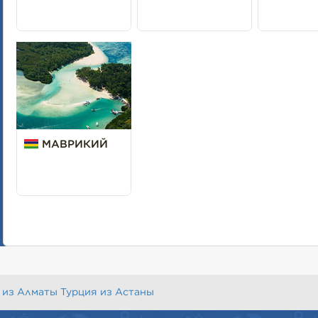
МАВРИКИЙ
 из Алматы
Турция из Астаны