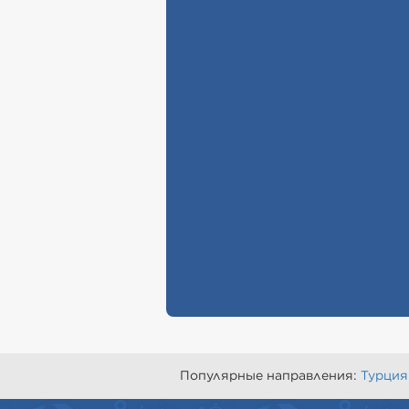
Популярные направления:
Турция