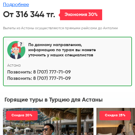
Подробнее
От 316 344 тг.
Экономия 30%
Вылеты из Астаны осуществляются прямыми рейсами до Анталии
По данному направлению,
информацию по турам вы можете
уточнить у наших специалистов
Астана
Позвонить: 8 (707) 777-71-09
Позвонить: 8 (707) 777-71-09
Горящие туры в Турцию
для Астаны
Скидка 20%
Скидка 25%