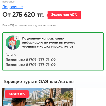
взрослым.
Подробнее
От 275 620 тг.
Экономия 40%
Виза 85$ оплачивается дополнительно
По данному направлению,
информацию по турам вы можете
уточнить у наших специалистов
Астана
Позвонить: 8 (707) 777-71-09
Позвонить: 8 (707) 777-71-09
Горящие туры в ОАЭ
для Астаны
Скидка 18%