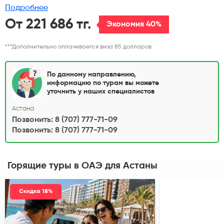
Подробнее
От 221 686 тг.
Экономия 40%
***Дополнительно оплачивается виза 85 долларов
По данному направлению,
информацию по турам вы можете
уточнить у наших специалистов
Астана
Позвонить: 8 (707) 777-71-09
Позвонить: 8 (707) 777-71-09
Горящие туры в ОАЭ
для Астаны
Скидка 18%