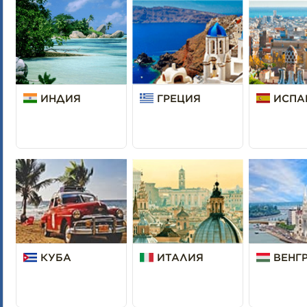
ИНДИЯ
ГРЕЦИЯ
ИСПА
КУБА
ИТАЛИЯ
ВЕНГ