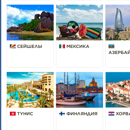
СЕЙШЕЛЫ
МЕКСИКА
АЗЕРБА
ТУНИС
ФИНЛЯНДИЯ
ХОРВ