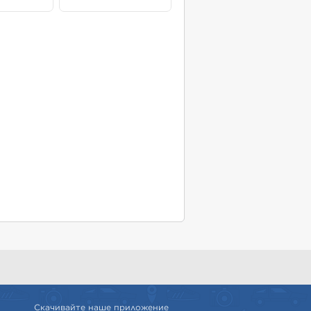
Скачивайте наше приложение