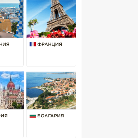
НИЯ
ФРАНЦИЯ
РИЯ
БОЛГАРИЯ