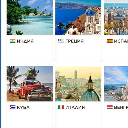
ИНДИЯ
ГРЕЦИЯ
ИСПА
КУБА
ИТАЛИЯ
ВЕНГ