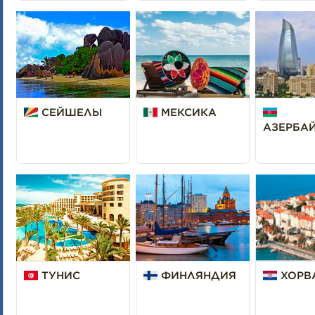
СЕЙШЕЛЫ
МЕКСИКА
АЗЕРБА
ТУНИС
ФИНЛЯНДИЯ
ХОРВ