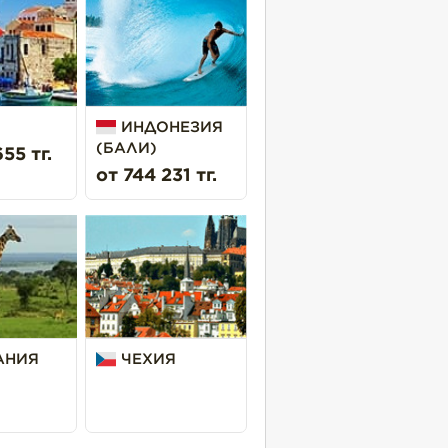
ИНДОНЕЗИЯ
(БАЛИ)
55 тг.
от 744 231 тг.
АНИЯ
ЧЕХИЯ