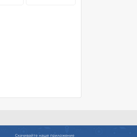
Скачивайте наше приложение