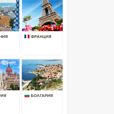
НИЯ
ФРАНЦИЯ
РИЯ
БОЛГАРИЯ