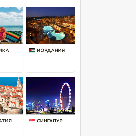
ИКА
ИОРДАНИЯ
АТИЯ
СИНГАПУР