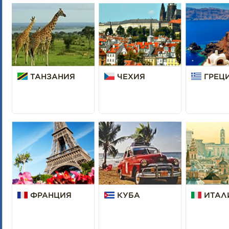
ТАНЗАНИЯ
ЧЕХИЯ
ГРЕЦ
ФРАНЦИЯ
КУБА
ИТАЛ