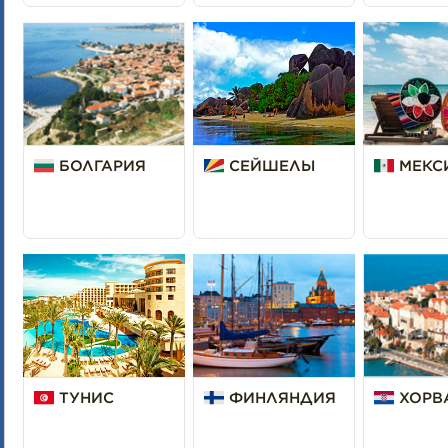
БОЛГАРИЯ
СЕЙШЕЛЫ
МЕКС
ТУНИС
ФИНЛЯНДИЯ
ХОРВ