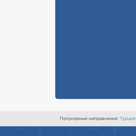
Популярные направления:
Турция