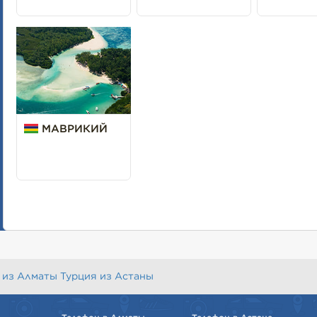
МАВРИКИЙ
 из Алматы
Турция из Астаны