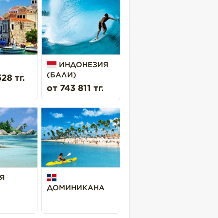
ИНДОНЕЗИЯ
(БАЛИ)
28 тг.
от 743 811 тг.
Я
ДОМИНИКАНА