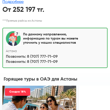
Подробнее
От 252 197 тг.
***Прямые рейсы из Астаны
По данному направлению,
информацию по турам вы можете
уточнить у наших специалистов
Астана
Позвонить: 8 (707) 777-71-09
Позвонить: 8 (707) 777-71-09
Горящие туры в ОАЭ
для Астаны
Скидка 18%