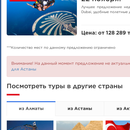
Лучшее предложение нед
Dubai, удобные полетные 
Цена: от 128 289 т
***Количество мест по данному предложению ограничено
Внимание! На данный момент предложение не актуаль
для Астаны
Посмотреть туры в другие страны
из Алматы
из Астаны
из Ак