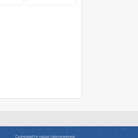
Скачивайте наше приложение