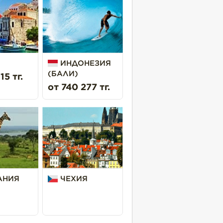
ИНДОНЕЗИЯ
(БАЛИ)
15 тг.
от 740 277 тг.
АНИЯ
ЧЕХИЯ