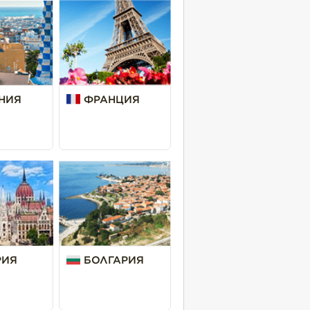
НИЯ
ФРАНЦИЯ
РИЯ
БОЛГАРИЯ