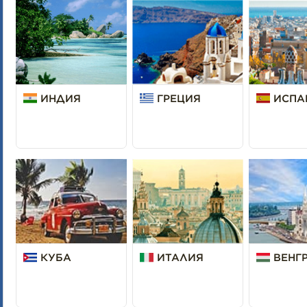
ИНДИЯ
ГРЕЦИЯ
ИСПА
КУБА
ИТАЛИЯ
ВЕНГ