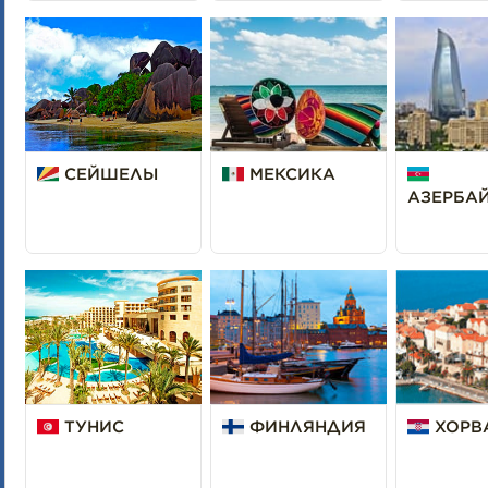
СЕЙШЕЛЫ
МЕКСИКА
АЗЕРБА
ТУНИС
ФИНЛЯНДИЯ
ХОРВ