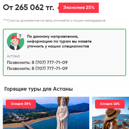
От 265 062 тг.
Экономия 25%
***Список документов на визу уточняйте у наших менеджеров
По данному направлению,
информацию по турам вы можете
уточнить у наших специалистов
Астана
Позвонить: 8 (707) 777-71-09
Позвонить: 8 (707) 777-71-09
Горящие туры
для Астаны
Скидка 35%
Скидка 24%