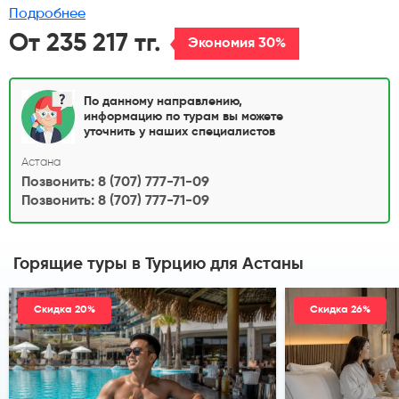
Подробнее
От 235 217 тг.
Экономия 30%
По данному направлению,
информацию по турам вы можете
уточнить у наших специалистов
Астана
Позвонить: 8 (707) 777-71-09
Позвонить: 8 (707) 777-71-09
Горящие туры в Турцию
для Астаны
Скидка 20%
Скидка 26%