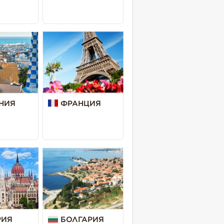
НИЯ
ФРАНЦИЯ
РИЯ
БОЛГАРИЯ