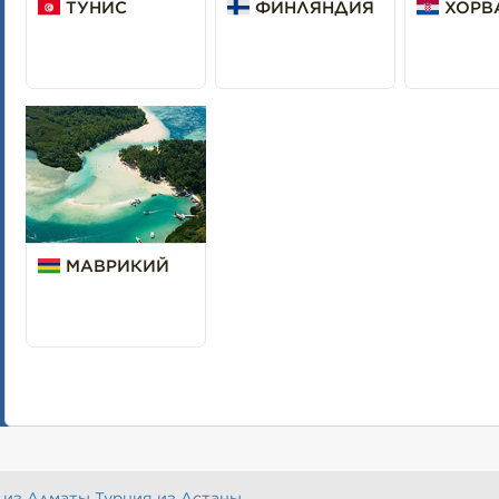
ТУНИС
ФИНЛЯНДИЯ
ХОРВ
МАВРИКИЙ