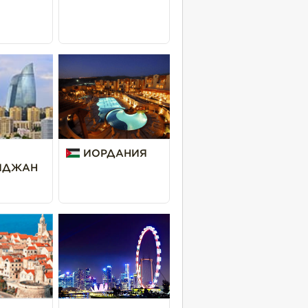
ИОРДАНИЯ
ЙДЖАН