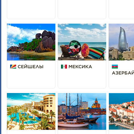
СЕЙШЕЛЫ
МЕКСИКА
АЗЕРБА