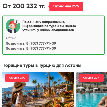
От 200 232 тг.
Экономия 25%
По данному направлению,
информацию по турам вы можете
уточнить у наших специалистов
Астана
Позвонить: 8 (707) 777-71-09
Позвонить: 8 (707) 777-71-09
Горящие туры в Турцию
для Астаны
Скидка 24%
Скидка 20%