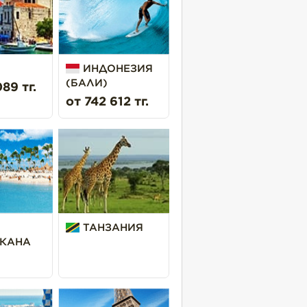
ИНДОНЕЗИЯ
(БАЛИ)
89 тг.
от 742 612 тг.
ТАНЗАНИЯ
КАНА