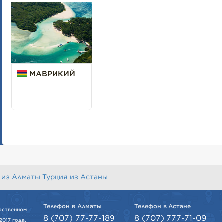
МАВРИКИЙ
 из Алматы
Турция из Астаны
Телефон в Алматы
Телефон в Астане
рственном
8 (707) 77-77-189
8 (707) 777-71-09
2017 года.