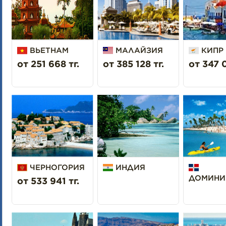
ВЬЕТНАМ
МАЛАЙЗИЯ
КИПР
от 251 668 тг.
от 385 128 тг.
от 347 0
ЧЕРНОГОРИЯ
ИНДИЯ
ДОМИНИ
от 533 941 тг.