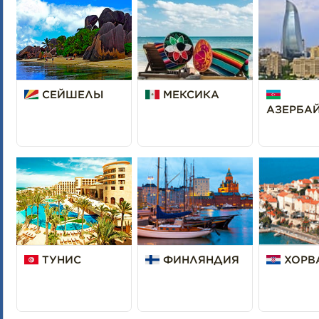
СЕЙШЕЛЫ
МЕКСИКА
АЗЕРБА
ТУНИС
ФИНЛЯНДИЯ
ХОРВ