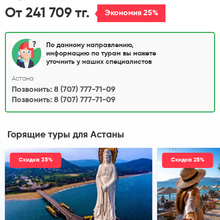
От 241 709 тг.
Экономия 25%
По данному направлению,
информацию по турам вы можете
уточнить у наших специалистов
Астана
Позвонить: 8 (707) 777-71-09
Позвонить: 8 (707) 777-71-09
Горящие туры
для Астаны
Скидка 35%
Скидка 25%