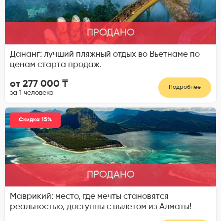
ПРОДАНО
Дананг: лучший пляжный отдых во Вьетнаме по
ценам старта продаж.
от 277 000 ₸
Подробнее
за 1 человека
Скидка 15%
ПРОДАНО
Маврикий: место, где мечты становятся
реальностью, доступны с вылетом из Алматы!