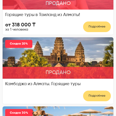
ПРОДАНО
Горящие туры в Таиланд из Алматы!
от 318 000 ₸
Подробнее
за 1 человека
Скидка 20%
ПРОДАНО
Камбоджа из Алматы. Горящие туры
Подробнее
Скидка 30%