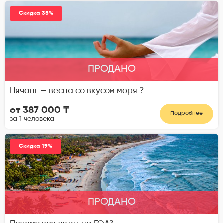
Скидка 35%
ПРОДАНО
Нячанг — весна со вкусом моря ?
от 387 000 ₸
Подробнее
за 1 человека
Скидка 19%
ПРОДАНО