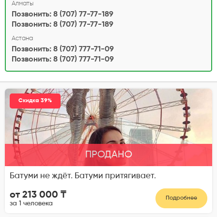
Алматы
Позвонить: 8 (707) 77-77-189
Позвонить: 8 (707) 77-77-189
Астана
Позвонить: 8 (707) 777-71-09
Позвонить: 8 (707) 777-71-09
Скидка 39%
ПРОДАНО
Батуми не ждёт. Батуми притягивает.
от 213 000 ₸
Подробнее
за 1 человека