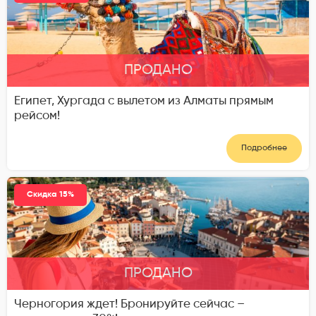
ПРОДАНО
Египет, Хургада с вылетом из Алматы прямым
рейсом!
Подробнее
Скидка 15%
ПРОДАНО
Черногория ждет! Бронируйте сейчас –