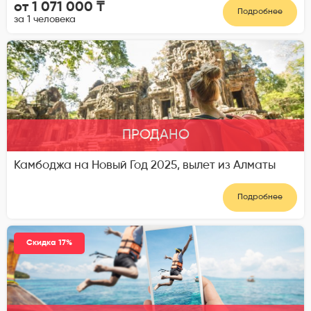
от 1 071 000 ₸
Подробнее
за 1 человека
ПРОДАНО
Камбоджа на Новый Год 2025, вылет из Алматы
Подробнее
Скидка 17%