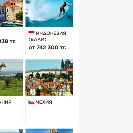
ИНДОНЕЗИЯ
(БАЛИ)
38 тг.
от 742 300 тг.
АНИЯ
ЧЕХИЯ