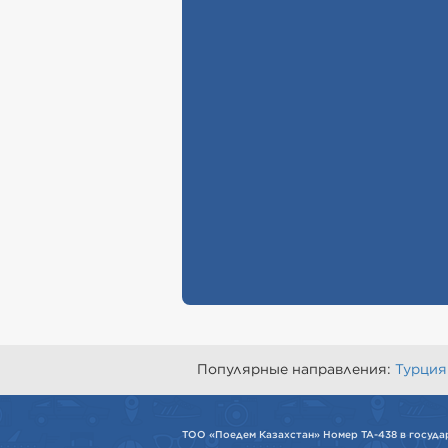
Популярные направления:
Турция
ТОО «Поедем Казахстан» Номер ТА-438 в госуда