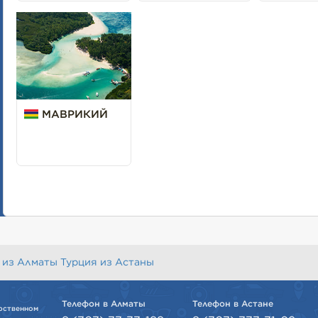
МАВРИКИЙ
 из Алматы
Турция из Астаны
Телефон в Алматы
Телефон в Астане
рственном