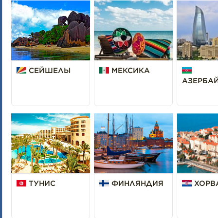
СЕЙШЕЛЫ
МЕКСИКА
АЗЕРБА
ТУНИС
ФИНЛЯНДИЯ
ХОРВ