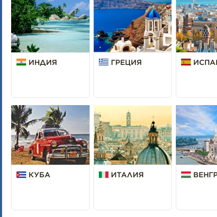
ИНДИЯ
ГРЕЦИЯ
ИСПА
КУБА
ИТАЛИЯ
ВЕНГ