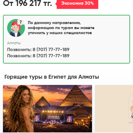
От 196 217 тг.
Экономия 30%
По данному направлению,
информацию по турам вы можете
уточнить у наших специалистов
Алматы
Позвонить: 8 (707) 77-77-189
Позвонить: 8 (707) 77-77-189
Горящие туры в Египет
для Алматы