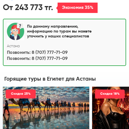
От 243 773 тг.
Экономия 35%
По данному направлению,
информацию по турам вы можете
уточнить у наших специалистов
Астана
Позвонить: 8 (707) 777-71-09
Позвонить: 8 (707) 777-71-09
Горящие туры в Египет
для Астаны
Скидка 25%
Скидка 18%